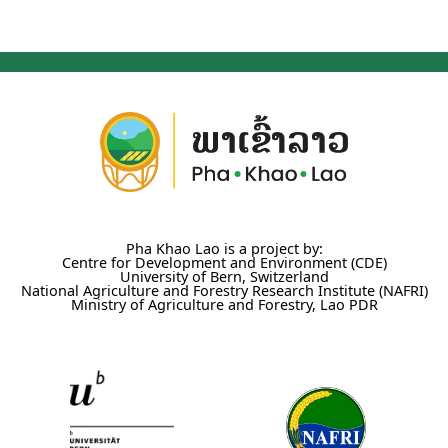
Pha Khao Lao is a project by:
Centre for Development and Environment (CDE)
University of Bern, Switzerland
National Agriculture and Forestry Research Institute (NAFRI)
Ministry of Agriculture and Forestry, Lao PDR