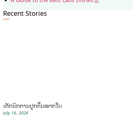
Recent Stories
ເຕັກນິກການປູກຕົ້ນໝາກໃບ
July 16, 2026