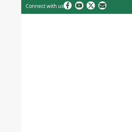
Connect with us