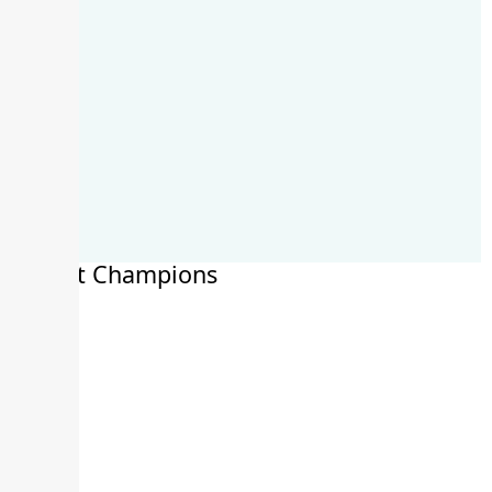
Recent Champions