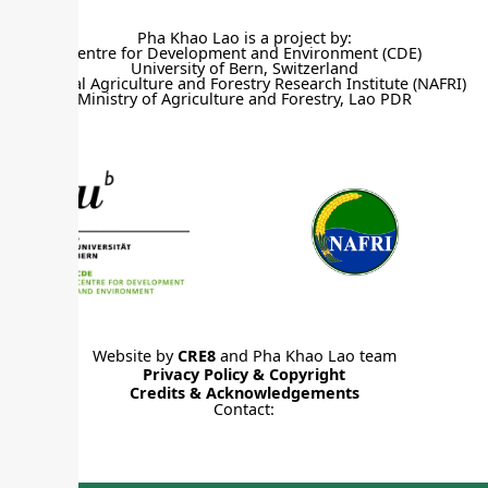
Pha Khao Lao is a project by:
Centre for Development and Environment (CDE)
University of Bern, Switzerland
National Agriculture and Forestry Research Institute (NAFRI)
Ministry of Agriculture and Forestry, Lao PDR
Website by
CRE8
and Pha Khao Lao team
Privacy Policy & Copyright
Credits & Acknowledgements
Contact: