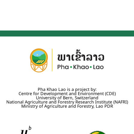
Pha Khao Lao is a project by:
Centre for Development and Environment (CDE)
University of Bern, Switzerland
National Agriculture and Forestry Research Institute (NAFRI)
Ministry of Agriculture and Forestry, Lao PDR