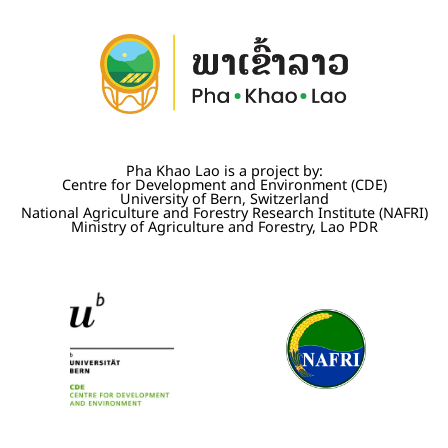
Pha Khao Lao is a project by:
Centre for Development and Environment (CDE)
University of Bern, Switzerland
National Agriculture and Forestry Research Institute (NAFRI)
Ministry of Agriculture and Forestry, Lao PDR