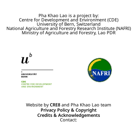
Pha Khao Lao is a project by:
Centre for Development and Environment (CDE)
University of Bern, Switzerland
National Agriculture and Forestry Research Institute (NAFRI)
Ministry of Agriculture and Forestry, Lao PDR
Website by
CRE8
and Pha Khao Lao team
Privacy Policy & Copyright
Credits & Acknowledgements
Contact: