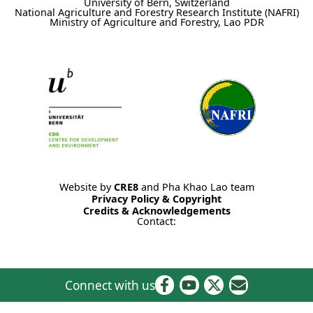
University of Bern, Switzerland
National Agriculture and Forestry Research Institute (NAFRI)
Ministry of Agriculture and Forestry, Lao PDR
Website by
CRE8
and Pha Khao Lao team
Privacy Policy & Copyright
Credits & Acknowledgements
Contact:
Connect with us