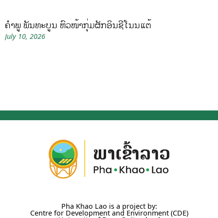
ຄໍາພູ ພັນທະບູນ ຫົວໜ້າກຸ່ມຜັກອິນຊີໂນນແຕ້
July 10, 2026
Pha Khao Lao is a project by:
Centre for Development and Environment (CDE)