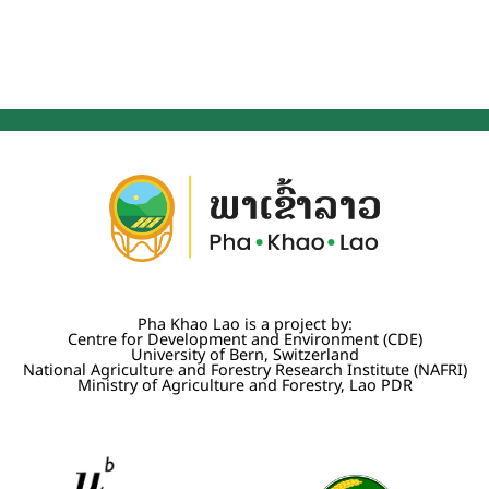
Pha Khao Lao is a project by:
Centre for Development and Environment (CDE)
University of Bern, Switzerland
National Agriculture and Forestry Research Institute (NAFRI)
Ministry of Agriculture and Forestry, Lao PDR